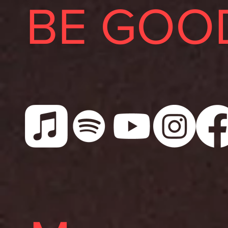
BE GOO